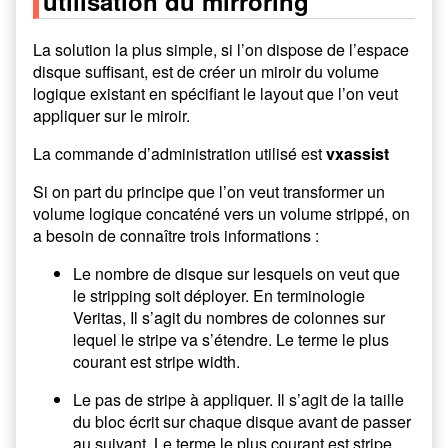
utilisation du mirroring
La solution la plus simple, si l’on dispose de l’espace
disque suffisant, est de créer un miroir du volume
logique existant en spécifiant le layout que l’on veut
appliquer sur le miroir.
La commande d’administration utilisé est
vxassist
Si on part du principe que l’on veut transformer un
volume logique concaténé vers un volume strippé, on
a besoin de connaître trois informations :
Le nombre de disque sur lesquels on veut que
le stripping soit déployer. En terminologie
Veritas, Il s’agit du nombres de colonnes sur
lequel le stripe va s’étendre. Le terme le plus
courant est stripe width.
Le pas de stripe à appliquer. Il s’agit de la taille
du bloc écrit sur chaque disque avant de passer
au suivant. Le terme le plus courant est stripe