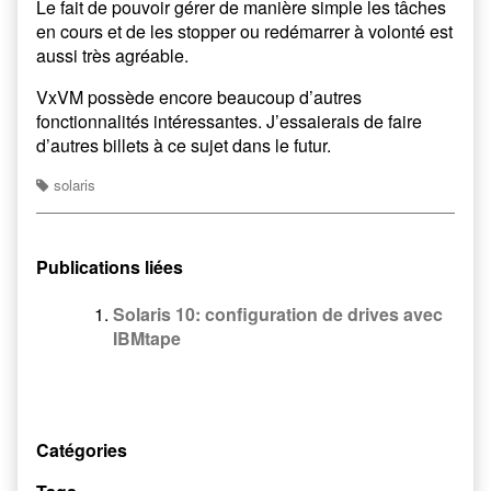
Le fait de pouvoir gérer de manière simple les tâches
en cours et de les stopper ou redémarrer à volonté est
aussi très agréable.
VxVM possède encore beaucoup d’autres
fonctionnalités intéressantes. J’essaierais de faire
d’autres billets à ce sujet dans le futur.
solaris
Publications liées
Solaris 10: configuration de drives avec
IBMtape
Catégories