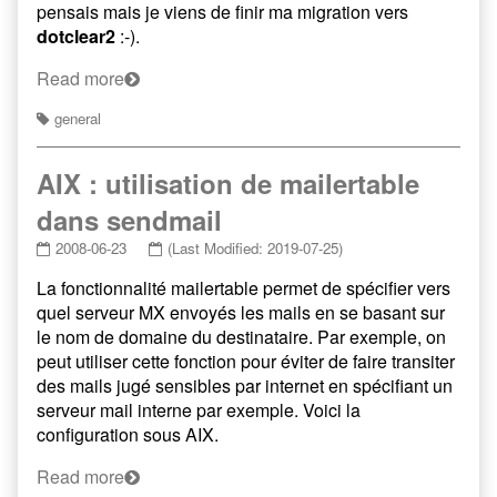
pensais mais je viens de finir ma migration vers
dotclear2
:-).
Read more
general
AIX : utilisation de mailertable
dans sendmail
2008-06-23
(Last Modified: 2019-07-25)
La fonctionnalité mailertable permet de spécifier vers
quel serveur MX envoyés les mails en se basant sur
le nom de domaine du destinataire. Par exemple, on
peut utiliser cette fonction pour éviter de faire transiter
des mails jugé sensibles par internet en spécifiant un
serveur mail interne par exemple. Voici la
configuration sous AIX.
Read more