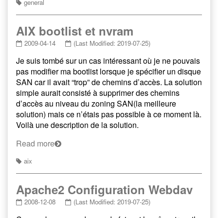
general
AIX bootlist et nvram
2009-04-14
(Last Modified: 2019-07-25)
Je suis tombé sur un cas intéressant où je ne pouvais
pas modifier ma bootlist lorsque je spécifier un disque
SAN car il avait “trop” de chemins d’accès. La solution
simple aurait consisté à supprimer des chemins
d’accès au niveau du zoning SAN(la meilleure
solution) mais ce n’étais pas possible à ce moment là.
Voilà une description de la solution.
Read more
aix
Apache2 Configuration Webdav
2008-12-08
(Last Modified: 2019-07-25)