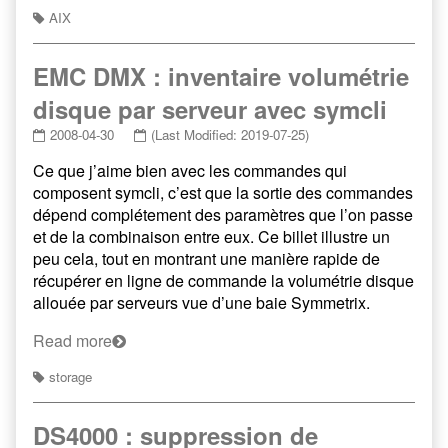
AIX
EMC DMX : inventaire volumétrie
disque par serveur avec symcli
2008-04-30
(Last Modified: 2019-07-25)
Ce que j’aime bien avec les commandes qui
composent symcli, c’est que la sortie des commandes
dépend complétement des paramètres que l’on passe
et de la combinaison entre eux. Ce billet illustre un
peu cela, tout en montrant une manière rapide de
récupérer en ligne de commande la volumétrie disque
allouée par serveurs vue d’une baie Symmetrix.
Read more
storage
DS4000 : suppression de