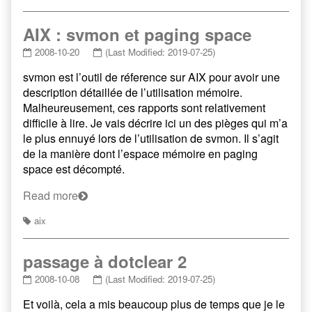
AIX : svmon et paging space
2008-10-20
(Last Modified: 2019-07-25)
svmon est l’outil de réference sur AIX pour avoir une
description détaillée de l’utilisation mémoire.
Malheureusement, ces rapports sont relativement
difficile à lire. Je vais décrire ici un des pièges qui m’a
le plus ennuyé lors de l’utilisation de svmon. Il s’agit
de la manière dont l’espace mémoire en paging
space est décompté.
Read more
aix
passage à dotclear 2
2008-10-08
(Last Modified: 2019-07-25)
Et voilà, cela a mis beaucoup plus de temps que je le