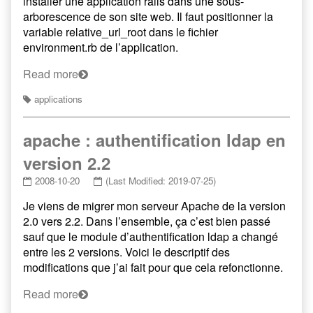
installer une application rails dans une sous-
arborescence de son site web. Il faut positionner la
variable relative_url_root dans le fichier
environment.rb de l’application.
Read more
applications
apache : authentification ldap en
version 2.2
2008-10-20
(Last Modified: 2019-07-25)
Je viens de migrer mon serveur Apache de la version
2.0 vers 2.2. Dans l’ensemble, ça c’est bien passé
sauf que le module d’authentification ldap a changé
entre les 2 versions. Voici le descriptif des
modifications que j’ai fait pour que cela refonctionne.
Read more